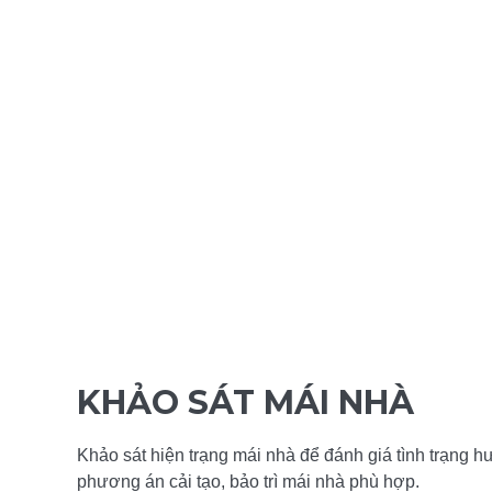
KHẢO SÁT MÁI NHÀ
Khảo sát hiện trạng mái nhà để đánh giá tình trạng h
phương án cải tạo, bảo trì mái nhà phù hợp.