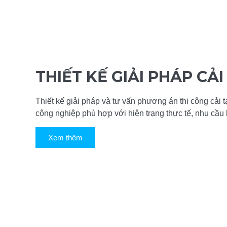
THIẾT KẾ GIẢI PHÁP CẢI
Thiết kế giải pháp và tư vấn phương án thi công cải 
công nghiệp phù hợp với hiện trạng thực tế, nhu cầu 
Xem thêm