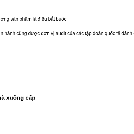
ượng sản phẩm là điều bắt buộc
vận hành cũng được đơn vị audit của các tập đoàn quốc tế đánh
nhà xuống cấp