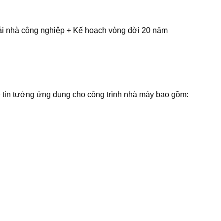
ái nhà công nghiệp + Kế hoạch vòng đời 20 năm
 tin tưởng ứng dụng cho công trình nhà máy bao gồm: