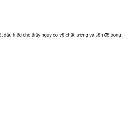
 dấu hiệu cho thấy nguy cơ về chất lượng và tiến độ trong