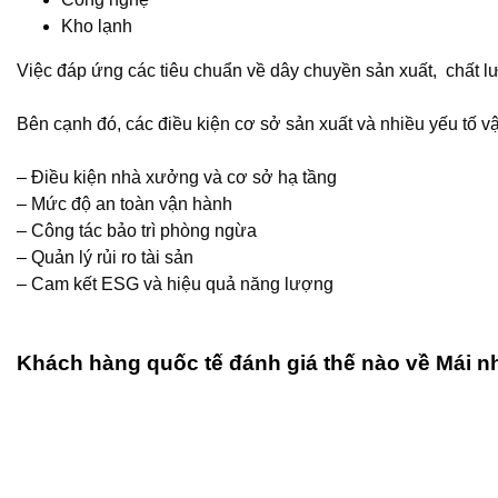
Kho lạnh
Việc đáp ứng các tiêu chuẩn về dây chuyền sản xuất, chất l
Bên cạnh đó, các điều kiện cơ sở sản xuất và nhiều yếu tố 
– Điều kiện nhà xưởng và cơ sở hạ tầng
– Mức độ an toàn vận hành
– Công tác bảo trì phòng ngừa
– Quản lý rủi ro tài sản
– Cam kết ESG và hiệu quả năng lượng
Khách hàng quốc tế đánh giá thế nào về Mái 